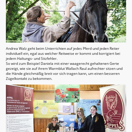
Andrea Walz geht beim Unterrichten auf jedes Pferd und jeden Reiter
individuell ein, egal aus welcher Reitweise er kommt und korrigiert bei
jedem Haltungs- und Sitzfehler.
So wird zum Beispiel Daniela mit einer waagerecht gehaltenen Gerte
gezeigt, wie sie auf ihrem Warmblut Wallach Raul aufrechter sitzen und
die Hände gleichmäßig breit vor sich tragen kann, um einen besseren
Zügelkontakt zu bekommen.