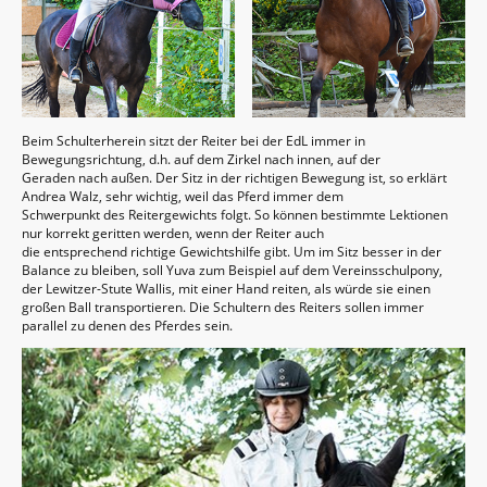
Beim Schulterherein sitzt der Reiter bei der EdL immer in
Bewegungsrichtung, d.h. auf dem Zirkel nach innen, auf der
Geraden nach außen. Der Sitz in der richtigen Bewegung ist, so erklärt
Andrea Walz, sehr wichtig, weil das Pferd immer dem
Schwerpunkt des Reitergewichts folgt. So können bestimmte Lektionen
nur korrekt geritten werden, wenn der Reiter auch
die entsprechend richtige Gewichtshilfe gibt. Um im Sitz besser in der
Balance zu bleiben, soll Yuva zum Beispiel auf dem Vereinsschulpony,
der Lewitzer-Stute Wallis, mit einer Hand reiten, als würde sie einen
großen Ball transportieren. Die Schultern des Reiters sollen immer
parallel zu denen des Pferdes sein.