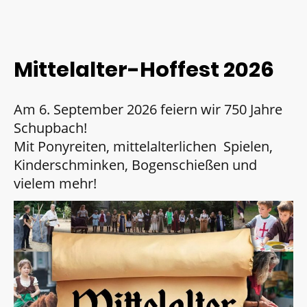
Mittelalter-Hoffest 2026
Am 6. September 2026 feiern wir 750 Jahre
Schupbach!
Mit Ponyreiten, mittelalterlichen Spielen,
Kinderschminken, Bogenschießen und
vielem mehr!