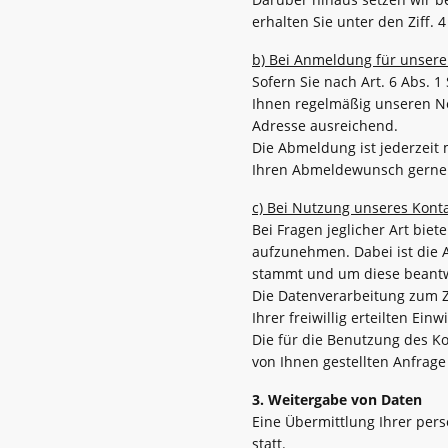
erhalten Sie unter den Ziff.
b) Bei Anmeldung für unsere
Sofern Sie nach Art. 6 Abs. 1
Ihnen regelmäßig unseren Ne
Adresse ausreichend.
Die Abmeldung ist jederzeit 
Ihren Abmeldewunsch gerne a
c) Bei Nutzung unseres Kont
Bei Fragen jeglicher Art biet
aufzunehmen. Dabei ist die A
stammt und um diese beantwo
Die Datenverarbeitung zum Zw
Ihrer freiwillig erteilten Einw
Die für die Benutzung des 
von Ihnen gestellten Anfrage
3. Weitergabe von Daten
Eine Übermittlung Ihrer pers
statt.