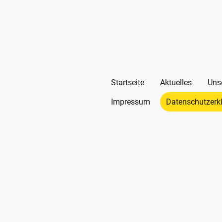
Startseite
Aktuelles
Uns
Impressum
Datenschutzerk