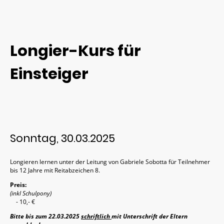
Longier-Kurs für
Einsteiger
Sonntag, 30.03.2025
Longieren lernen unter der Leitung von Gabriele Sobotta für Teilnehmer
bis 12 Jahre mit Reitabzeichen 8.
Preis:
(inkl Schulpony)
- 10,- €
Bitte bis zum 22.03.2025
schriftlich
mit Unterschrift der Eltern